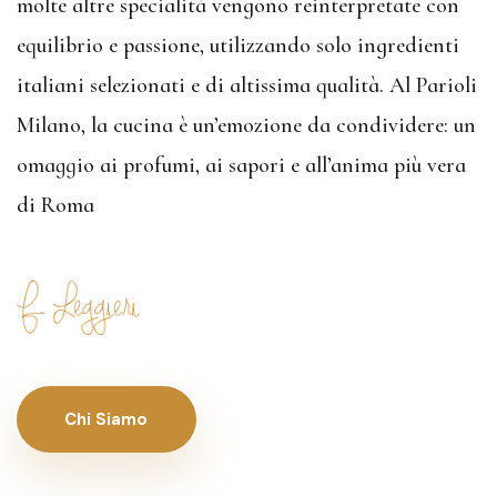
molte altre specialità vengono reinterpretate con
equilibrio e passione, utilizzando solo ingredienti
italiani selezionati e di altissima qualità. Al Parioli
Milano, la cucina è un’emozione da condividere: un
omaggio ai profumi, ai sapori e all’anima più vera
di Roma
Chi Siamo