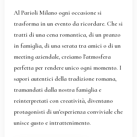
Al Parioli Milano ogni occasione si
trasforma in un evento da ricordare. Che si
tratti di una cena romantica, di un pranzo
in famiglia, di una serata tra amici o di un
meeting aziendale, creiamo l’atmosfera
perfetta per rendere unico ogni momento. I
sapori autentici della tradizione romana,
tramandati dalla nostra famiglia e
reinterpretati con creatività, diventano
protagonisti di un’esperienza conviviale che
unisce gusto e intrattenimento.