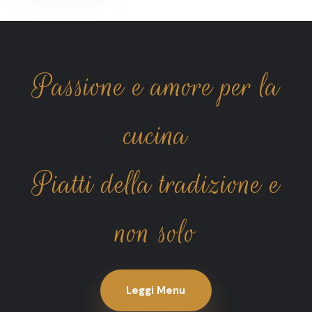
Passione e amore per la
cucina
Piatti della tradizione e
non solo
Leggi Menu