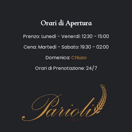
Orari di Apertura
Prenzo: Lunedì - Venerdì: 12:30 – 15:00
Cena: Martedì - Sabato: 19:30 – 02:00
Domenica:
Chiuso
Orari di Prenotazione: 24/7