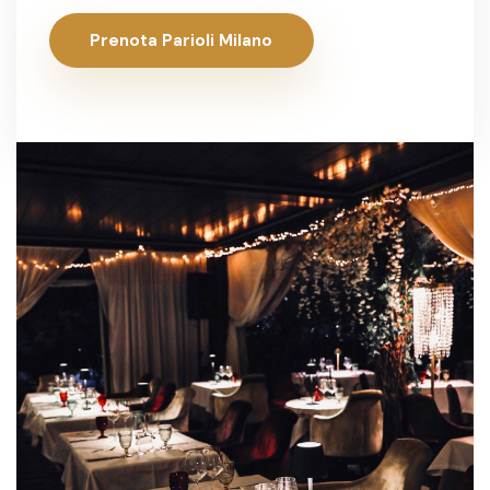
Prenota Parioli Milano