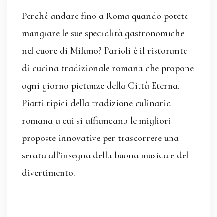
Perché andare fino a Roma quando potete
mangiare le sue specialità gastronomiche
nel cuore di Milano? Parioli è il ristorante
di cucina tradizionale romana che propone
ogni giorno pietanze della Città Eterna.
Piatti tipici della tradizione culinaria
romana a cui si affiancano le migliori
proposte innovative per trascorrere una
serata all’insegna della buona musica e del
divertimento.