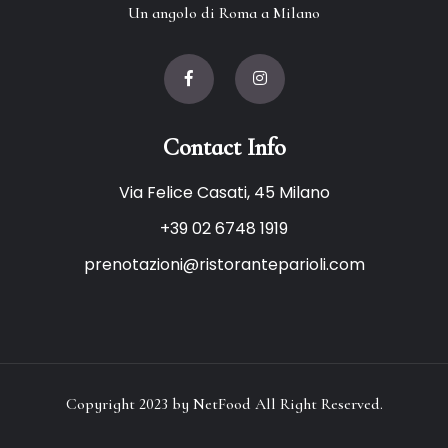
Un angolo di Roma a Milano
Contact Info
Via Felice Casati, 45 Milano
+39 02 6748 1919
prenotazioni@ristoranteparioli.com
Copyright 2023 by
NetFood
All Right Reserved.