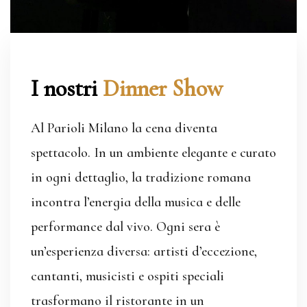
I nostri
Dinner Show
Al Parioli Milano la cena diventa
spettacolo. In un ambiente elegante e curato
in ogni dettaglio, la tradizione romana
incontra l’energia della musica e delle
performance dal vivo. Ogni sera è
un’esperienza diversa: artisti d’eccezione,
cantanti, musicisti e ospiti speciali
trasformano il ristorante in un