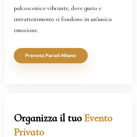
palcoscenico vibrante, dove gusto e
intrattenimento si fondono in un’unica
emozione.
Prenota Parioli Milano
Organizza il tuo
Evento
Privato