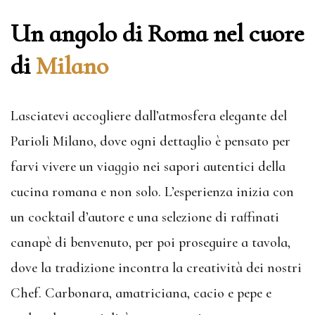
Un angolo di Roma nel cuore
di
Milano
Lasciatevi accogliere dall’atmosfera elegante del
Parioli Milano, dove ogni dettaglio è pensato per
farvi vivere un viaggio nei sapori autentici della
cucina romana e non solo. L’esperienza inizia con
un cocktail d’autore e una selezione di raffinati
canapè di benvenuto, per poi proseguire a tavola,
dove la tradizione incontra la creatività dei nostri
Chef. Carbonara, amatriciana, cacio e pepe e