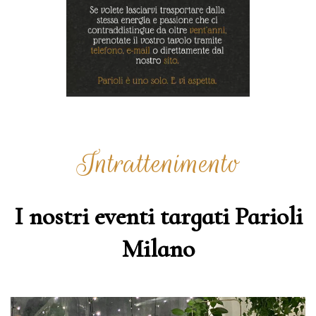
Intrattenimento
I nostri eventi targati Parioli
Milano