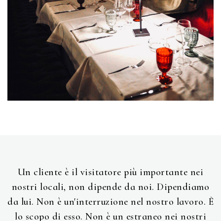
Un cliente è il visitatore più importante nei
nostri locali, non dipende da noi. Dipendiamo
da lui. Non è un'interruzione nel nostro lavoro. È
lo scopo di esso. Non è un estraneo nei nostri