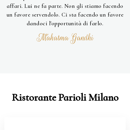
affari. Lui ne fa parte. Non gli stiamo facendo
un favore servendolo. Ci sta facendo un favore
dandoci l'opportunità di farlo.
Mahatma Gandhi
Ristorante Parioli Milano